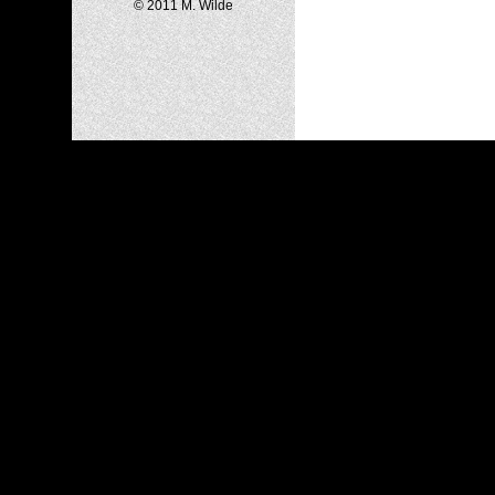
© 2011 M. Wilde